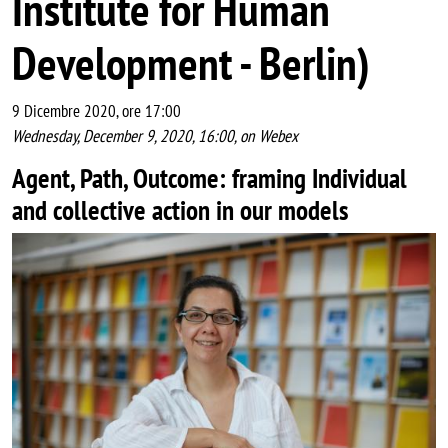
Institute for Human
Development - Berlin)
9 Dicembre 2020, ore 17:00
Wednesday, December 9, 2020, 16:00, on Webex
Agent, Path, Outcome: framing Individual
and collective action in our models
Image