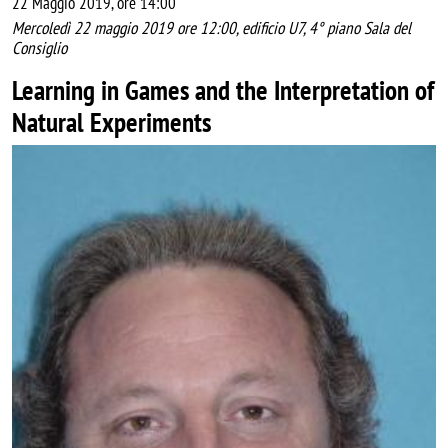
22 Maggio 2019, ore 14:00
Mercoledì 22 maggio 2019 ore 12:00, edificio U7, 4° piano Sala del
Consiglio
Learning in Games and the Interpretation of
Natural Experiments
Image