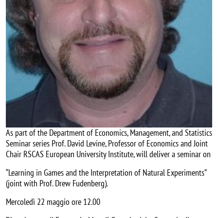
As part of the Department of Economics, Management, and Statistics
Seminar series Prof. David Levine, Professor of Economics and Joint
Chair RSCAS European University Institute, will deliver a seminar on
“Learning in Games and the Interpretation of Natural Experiments”
(joint with Prof. Drew Fudenberg).
Mercoledì 22 maggio ore 12.00