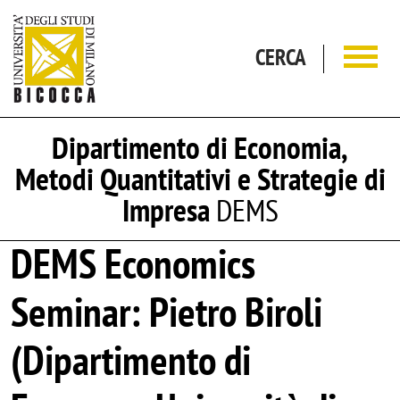
Salta al contenuto principale
CERCA
Dipartimento di Economia,
Metodi Quantitativi e Strategie di
Impresa
DEMS
DEMS Economics
Seminar: Pietro Biroli
(Dipartimento di