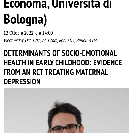
Economa, Università di
Bologna)
12 Ottobre 2022, ore 14:00
Wednesday, Oct 12th, at 12pm, Room 05, Building U4
DETERMINANTS OF SOCIO-EMOTIONAL
HEALTH IN EARLY CHILDHOOD: EVIDENCE
FROM AN RCT TREATING MATERNAL
DEPRESSION
Image