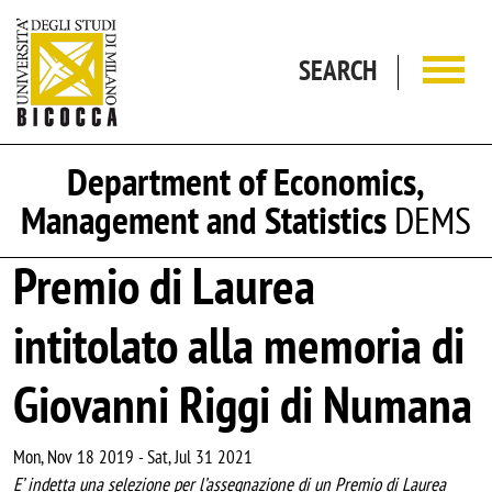
Skip to main content
SEARCH
Department of Economics,
Management and Statistics
DEMS
Premio di Laurea
intitolato alla memoria di
Giovanni Riggi di Numana
Mon, Nov 18 2019
-
Sat, Jul 31 2021
E’ indetta una selezione per l’assegnazione di un Premio di Laurea