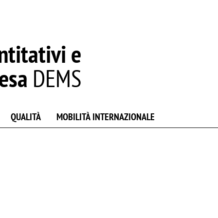
titativi e
resa
DEMS
QUALITÀ
MOBILITÀ INTERNAZIONALE