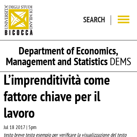
Skip to main content
SEARCH
Department of Economics,
Management and Statistics
DEMS
L’imprenditività come
fattore chiave per il
lavoro
Jul 18 2017 | 5pm
testo breve testo esempio per verificare la visualizzazione del testo