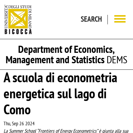
Skip to main content
SEARCH
Department of Economics,
Management and Statistics
DEMS
A scuola di econometria
energetica sul lago di
Como
Thu, Sep 26 2024
La Summer School “Frontiers of Energy Econometrics” è giunta alla sua